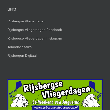
LINKS
Rijsbergse Vliegerdagen
Rijsbergse Vliegerdagen Facebook
Rijsbergse Vliegerdagen Instagram
Tomodachitaiko
Rijsbergen Digitaal