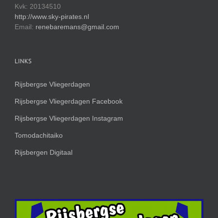
Kvk: 20134510
http://www.sky-pirates.nl
Email:
renebaremans@gmail.com
LINKS
Rijsbergse Vliegerdagen
Rijsbergse Vliegerdagen Facebook
Rijsbergse Vliegerdagen Instagram
Tomodachitaiko
Rijsbergen Digitaal