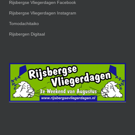
Rijsbergse Vliegerdagen Facebook
Rijsbergse Vliegerdagen Instagram
Tomodachitaiko
Rijsbergen Digitaal