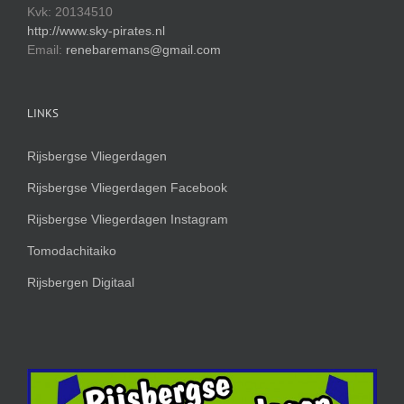
Kvk: 20134510
http://www.sky-pirates.nl
Email:
renebaremans@gmail.com
LINKS
Rijsbergse Vliegerdagen
Rijsbergse Vliegerdagen Facebook
Rijsbergse Vliegerdagen Instagram
Tomodachitaiko
Rijsbergen Digitaal