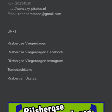
Kvk: 20134510
http://www.sky-pirates.nl
Email:
renebaremans@gmail.com
LINKS
Rijsbergse Vliegerdagen
Rijsbergse Vliegerdagen Facebook
Rijsbergse Vliegerdagen Instagram
Tomodachitaiko
Rijsbergen Digitaal