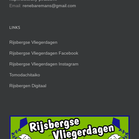
Email:
renebaremans@gmail.com
LINKS
Rijsbergse Vliegerdagen
Rijsbergse Vliegerdagen Facebook
Rijsbergse Vliegerdagen Instagram
Tomodachitaiko
Rijsbergen Digitaal