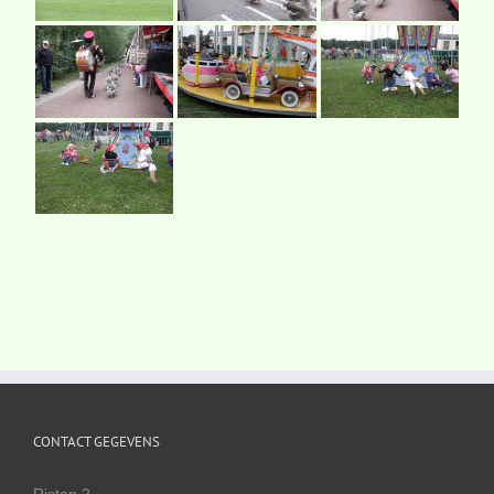
CONTACT GEGEVENS