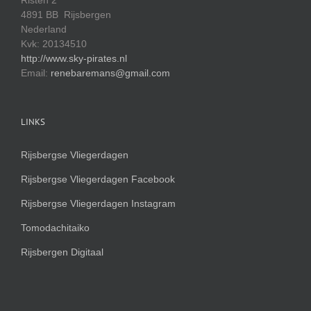
Risten 2
4891 BB Rijsbergen
Nederland
Kvk: 20134510
http://www.sky-pirates.nl
Email:
renebaremans@gmail.com
LINKS
Rijsbergse Vliegerdagen
Rijsbergse Vliegerdagen Facebook
Rijsbergse Vliegerdagen Instagram
Tomodachitaiko
Rijsbergen Digitaal