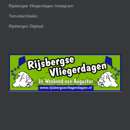
Rijsbergse Vliegerdagen Instagram
Tomodachitaiko
Rijsbergen Digitaal