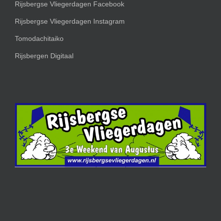
Rijsbergse Vliegerdagen Facebook
Rijsbergse Vliegerdagen Instagram
Tomodachitaiko
Rijsbergen Digitaal